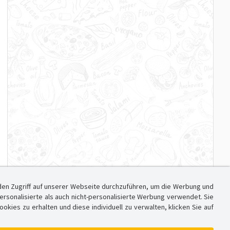
den Zugriff auf unserer Webseite durchzuführen, um die Werbung und
sonalisierte als auch nicht-personalisierte Werbung verwendet. Sie
ies zu erhalten und diese individuell zu verwalten, klicken Sie auf