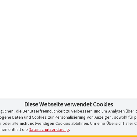
Diese Webseite verwendet Cookies
glichen, die Benutzerfreundlichkeit zu verbessern und um Analysen über 
ene Daten und Cookies zur Personalisierung von Anzeigen, sowohl für per
er alle nicht notwendigen Cookies ablehnen. Um eine Übersicht aller Cook
onen enthält die
Datenschutzerklärung
.