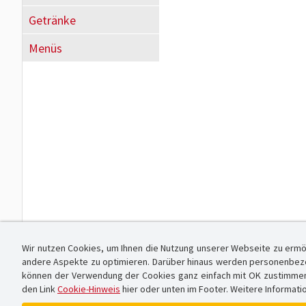
Getränke
Menüs
Wir nutzen Cookies, um Ihnen die Nutzung unserer Webseite zu ermö
andere Aspekte zu optimieren. Darüber hinaus werden personenbezog
können der Verwendung der Cookies ganz einfach mit OK zustimmen od
den Link
Cookie-Hinweis
hier oder unten im Footer. Weitere Informati